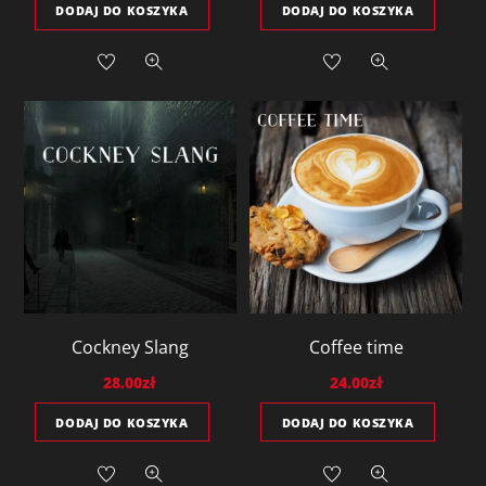
DODAJ DO KOSZYKA
DODAJ DO KOSZYKA
Cockney Slang
Coffee time
28.00
zł
24.00
zł
DODAJ DO KOSZYKA
DODAJ DO KOSZYKA