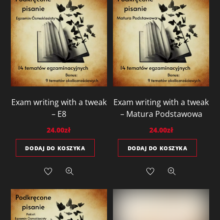
Exam writing with a tweak
Exam writing with a tweak
– E8
– Matura Podstawowa
24.00
zł
24.00
zł
DODAJ DO KOSZYKA
DODAJ DO KOSZYKA