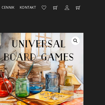
CENNIK
KONTAKT