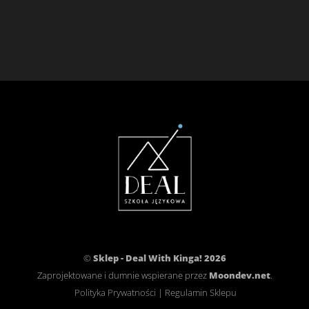
©
Sklep - Deal With Kinga! 2026
Zaprojektowane i dumnie wspierane przez
Moondev.net
.
Polityka Prywatności
|
Regulamin Sklepu