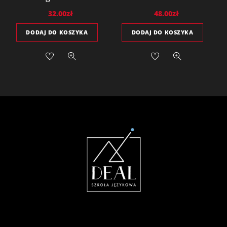
32.00
zł
48.00
zł
DODAJ DO KOSZYKA
DODAJ DO KOSZYKA