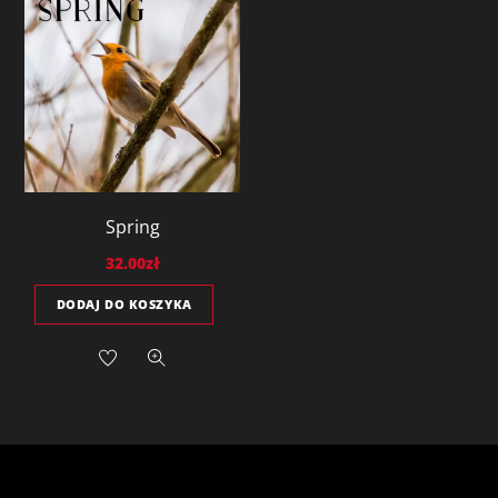
Spring
32.00
zł
DODAJ DO KOSZYKA